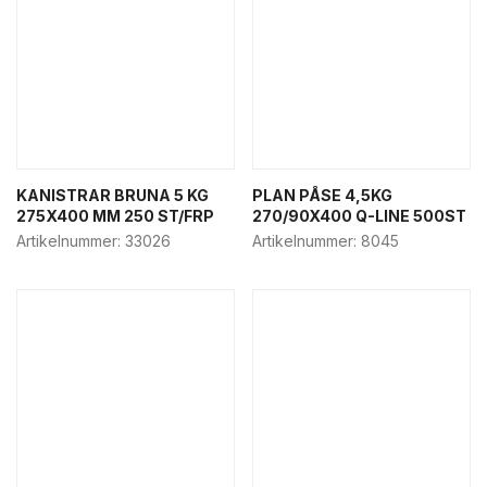
KANISTRAR BRUNA 5 KG
PLAN PÅSE 4,5KG
275X400 MM 250 ST/FRP
270/90X400 Q-LINE 500ST
Artikelnummer:
33026
Artikelnummer:
8045