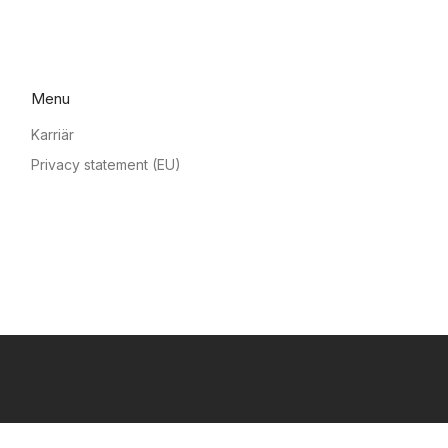
Menu
Karriär
Privacy statement (EU)