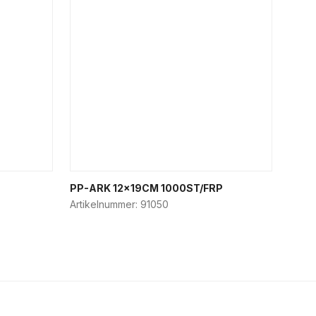
PP-ARK 12x19CM 1000ST/FRP
Artikelnummer:
91050