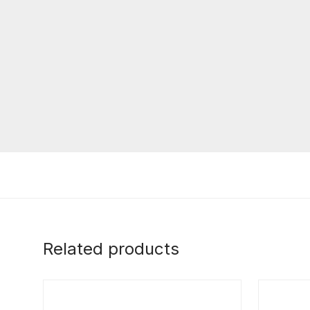
Related products