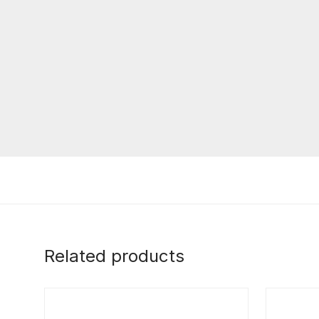
Related products