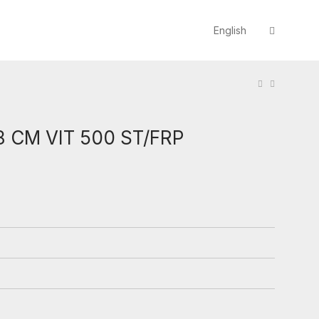
English
 CM VIT 500 ST/FRP